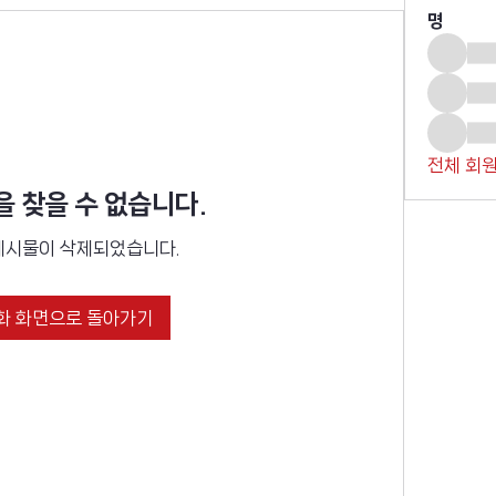
명
전체 회원
 찾을 수 없습니다.
게시물이 삭제되었습니다.
화 화면으로 돌아가기