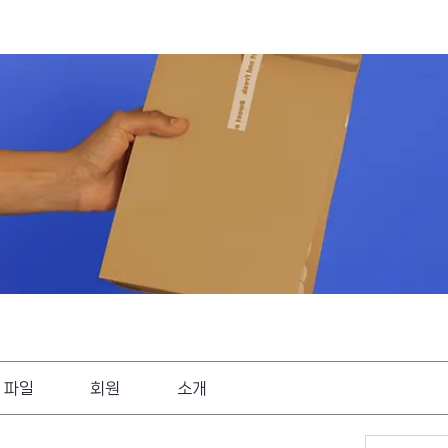
파일
회원
소개