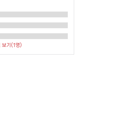
 보기(1명)