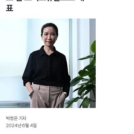
표
박정은 기자
2024년 6월 4일