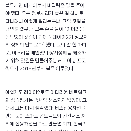
블록체인 메시아로서 비탈릭은 답을 주어
야 했다. 모든 정보처리가 좁은 길 하나로 
다니려니 이렇게 밀리는구나. 그럼 갓길을 
내면 되겠구나. 그는 손을 들어 “이더리움 
메인넷의 갓길이 되어줄 레이어2가 정보처
리 정체의 답이로다” 했다. 그의 말 한 마디
로, 이더리움 메인넷의 상시정체를 해소하
기 위해 갓길을 만들어주는 레이어 2 프로
젝트가 2019년부터 붐을 이루었다.
아쉽게도 레이어2로도 이더리움 네트워크
의 상습정체는 좀처럼 해소되지 않았다. 그
래서 그는 다시 생각했다. 버스전용차선을 
만들 듯이 스마트 콘트랙트와 컨센서스 처
리에 전용차선을 따로 만들면 되지. 한국의 