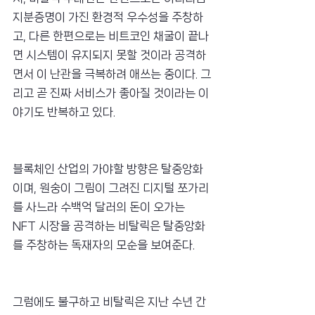
지분증명이 가진 환경적 우수성을 주창하
고, 다른 한편으로는 비트코인 채굴이 끝나
면 시스템이 유지되지 못할 것이라 공격하
면서 이 난관을 극복하려 애쓰는 중이다. 그
리고 곧 진짜 서비스가 좋아질 것이라는 이
야기도 반복하고 있다.
블록체인 산업의 가야할 방향은 탈중앙화
이며, 원숭이 그림이 그려진 디지털 쪼가리
를 사느라 수백억 달러의 돈이 오가는 
NFT 시장을 공격하는 비탈릭은 탈중앙화
를 주창하는 독재자의 모순을 보여준다.
그럼에도 불구하고 비탈릭은 지난 수년 간 