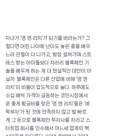
자녀가 ‘영 앤 리치’가 되기를 바라는가? 그
렇다면 어린 나이에 난이도 높은 춤을 배우
느라 관절이 다 나가고, 밤잠 설쳐가며 스트
레스 받는 아이돌보다 차라리 블록체인 기
술을 배우게 하는 게 더 현실적인 대안이 아
닐까. 블록체인은 다른 산업에 비해 ‘영 앤 
리치’의 비율이 압도적으로 높다. 하루에도 
수십 배씩 가격이 급등하는 코인시장에서 
운 좋게 황금비를 맞은 ‘영 앤 리치’들은 ‘벼
락부자’가 된 것에 만족하지 않고 발 빠르
게 그 돈으로 블록체인 투자사를 차리고 스
타트업 회사를 인수해서 어느새 업계의 핵