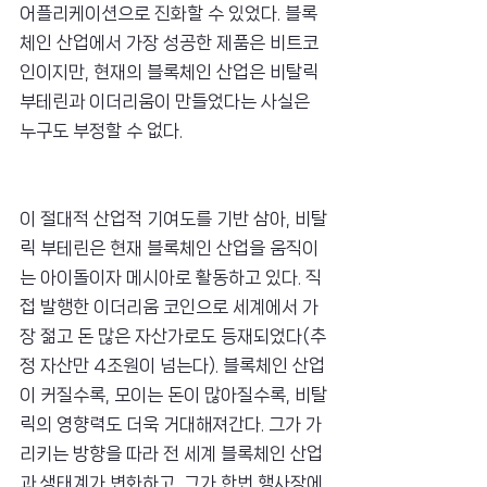
어플리케이션으로 진화할 수 있었다. 블록
체인 산업에서 가장 성공한 제품은 비트코
인이지만, 현재의 블록체인 산업은 비탈릭 
부테린과 이더리움이 만들었다는 사실은 
누구도 부정할 수 없다.
이 절대적 산업적 기여도를 기반 삼아, 비탈
릭 부테린은 현재 블록체인 산업을 움직이
는 아이돌이자 메시아로 활동하고 있다. 직
접 발행한 이더리움 코인으로 세계에서 가
장 젊고 돈 많은 자산가로도 등재되었다(추
정 자산만 4조원이 넘는다). 블록체인 산업
이 커질수록, 모이는 돈이 많아질수록, 비탈
릭의 영향력도 더욱 거대해져간다. 그가 가
리키는 방향을 따라 전 세계 블록체인 산업
과 생태계가 변화하고, 그가 한번 행사장에 