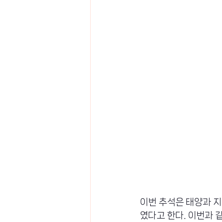
이번 추석은 태양과 지
였다고 한다. 이번과 