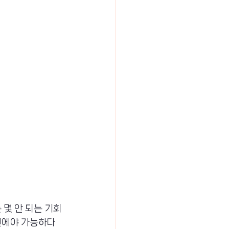
 몇 안 되는 기회
0년에야 가능하다