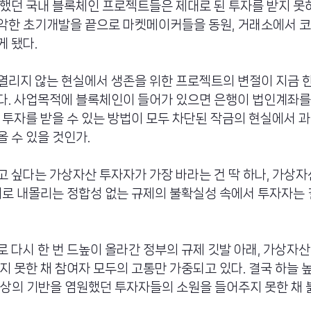
했던 국내 블록체인 프로젝트들은 제대로 된 투자를 받지 못
악한 초기개발을 끝으로 마켓메이커들을 동원, 거래소에서 코
 됐다.
열리지 않는 현실에서 생존을 위한 프로젝트의 변절이 지금 
다. 사업목적에 블록체인이 들어가 있으면 은행이 법인계좌를
 투자를 받을 수 있는 방법이 모두 차단된 작금의 현실에서 과
 수 있을 것인가.
 싶다는 가상자산 투자자가 가장 바라는 건 딱 하나, 가상
기로 내몰리는 정합성 없는 규제의 불확실성 속에서 투자자는 
 다시 한 번 드높이 올라간 정부의 규제 깃발 아래, 가상자산
지 못한 채 참여자 모두의 고통만 가중되고 있다. 결국 하늘 
 일상의 기반을 염원했던 투자자들의 소원을 들어주지 못한 채 