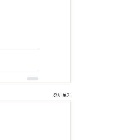
전체 보기