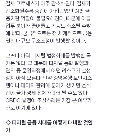
결제 프로세스가 아주 간소화된다. 결제가 
간소화될수록 중간에 개입되었던 여러 금
융기관 역할이 불필요해진다. 때문에 이들 
업무 분야가 줄어들고 기능도 축소될 수밖
에 없다. 궁극적으로는 전 세계적으로 금융
권의 대규모 구조조정이 발생할 것이다.
그러나 아직 디지털 법정화폐를 발행한 국
가는 없다. 그 때문에 디지털 통화 발행과 
관리 등 운영과정에서 어떤 리스크가 발생
할지 아직 모른다. 만약 중앙은행 보안시스
템이나 데이터 관리에 문제가 생기면 순식
간에 국가 경제 전체가 마비될 수도 있다. 
CBDC 발행이 조심스러운 가장 큰 이유가 
바로 여기에 있다.
◇ 디지털 금융 시대를 어떻게 대비할 것인
가