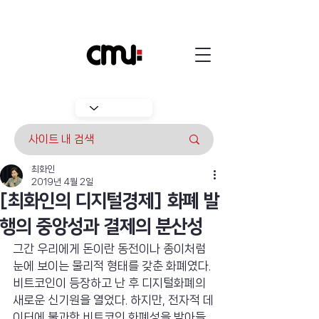
최화인
2019년 4월 2일
[최화인의 디지털경제] 화폐 발
행의 중앙성과 결제의 분산성
그간 우리에게 돈이란 동전이나 종이처럼 
눈에 보이는 물리적 형태를 갖춘 화폐였다. 
비트코인이 등장하고 난 후 디지털화폐의 
새로운 신기원을 열었다. 하지만, 전자적 데
이터에 불과한 비트코인 화폐성을 받아들