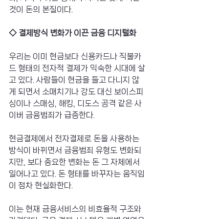
것이 돈의 본질이다.
◇ 결제방식 변화가 이끈 금융 디지털화
우리는 이미 현금보다 신용카드나 직불카
드 형태의 전자적 결제가 익숙한 시대에 살
고 있다. 사람들이 현금을 들고 다니지 않
게 되면서 소매치기나 강도 대신 보이스피
싱이나 스매싱, 해킹, 디도스 공격 같은 사
이버 금융범죄가 급증한다.
현금결제에서 전자결제로 돈을 사용하는 
방식이 바뀌면서 금융범죄 유형도 변화되
지만, 보다 중요한 변화는 돈 그 자체에서 
일어나고 있다. 돈 형태를 바꾸자는 움직임
이 점차 현실화한다.
이는 현재 금융서비스의 비효율적 구조와 