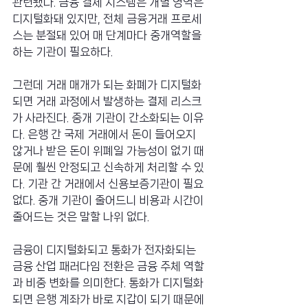
관련됐다. 금융 결제 시스템은 개별 영역은 
디지털화돼 있지만, 전체 금융거래 프로세
스는 분절돼 있어 매 단계마다 중개역할을 
하는 기관이 필요하다.
그런데 거래 매개가 되는 화폐가 디지털화
되면 거래 과정에서 발생하는 결제 리스크
가 사라진다. 중개 기관이 간소화되는 이유
다. 은행 간 국제 거래에서 돈이 들어오지 
않거나 받은 돈이 위폐일 가능성이 없기 때
문에 훨씬 안정되고 신속하게 처리할 수 있
다. 기관 간 거래에서 신용보증기관이 필요 
없다. 중개 기관이 줄어드니 비용과 시간이 
줄어드는 것은 말할 나위 없다.
금융이 디지털화되고 통화가 전자화되는 
금융 산업 패러다임 전환은 금융 주체 역할
과 비중 변화를 의미한다. 통화가 디지털화
되면 은행 계좌가 바로 지갑이 되기 때문에 