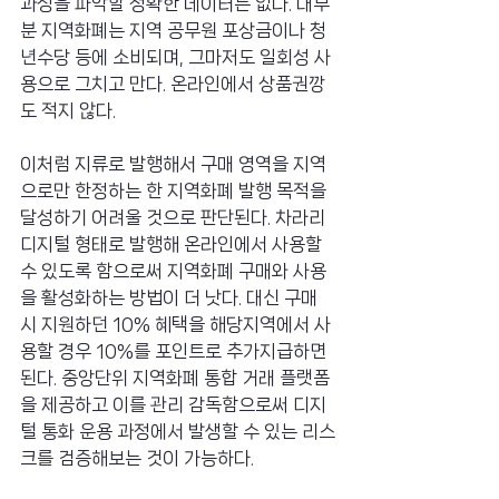
과성을 파악할 정확한 데이터는 없다. 대부
분 지역화폐는 지역 공무원 포상금이나 청
년수당 등에 소비되며, 그마저도 일회성 사
용으로 그치고 만다. 온라인에서 상품권깡
도 적지 않다.
이처럼 지류로 발행해서 구매 영역을 지역
으로만 한정하는 한 지역화폐 발행 목적을 
달성하기 어려울 것으로 판단된다. 차라리 
디지털 형태로 발행해 온라인에서 사용할 
수 있도록 함으로써 지역화폐 구매와 사용
을 활성화하는 방법이 더 낫다. 대신 구매 
시 지원하던 10% 혜택을 해당지역에서 사
용할 경우 10%를 포인트로 추가지급하면 
된다. 중앙단위 지역화폐 통합 거래 플랫폼
을 제공하고 이를 관리 감독함으로써 디지
털 통화 운용 과정에서 발생할 수 있는 리스
크를 검증해보는 것이 가능하다.