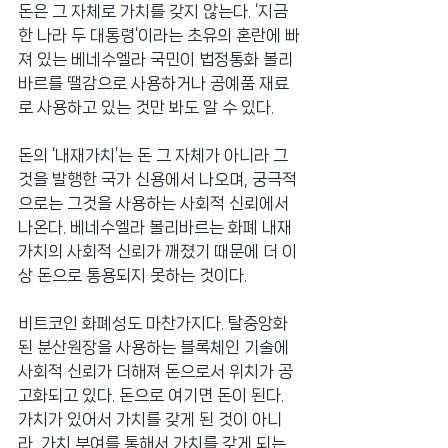
돈은 그 자체로 가치를 갖지 않는다. ‘지금 
한 나라 두 대통령’이라는 초유의 혼란에 빠
져 있는 베네수엘라 국민이 법정통화 볼리
바르를 땔감으로 사용하거나 공예품 재료
로 사용하고 있는 것만 봐도 알 수 있다.
돈의 ‘내재가치’는 돈 그 자체가 아니라 그
것을 발행한 국가 신용에서 나오며, 궁극적
으로는 그것을 사용하는 사회적 신뢰에서 
나온다. 베네수엘라 볼리바르는 화폐 내재
가치의 사회적 신뢰가 깨졌기 때문에 더 이
상 돈으로 통용되지 못하는 것이다.
비트코인 화폐성도 마찬가지다. 탈중앙화
된 분산원장을 사용하는 블록체인 기술에 
사회적 신뢰가 더해져 돈으로서 위치가 공
고화되고 있다. 돈으로 여기면 돈이 된다. 
가치가 있어서 가치를 갖게 된 것이 아니
라, 가치 부여를 통해서 가치를 갖게 되는 