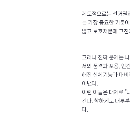
제도적으로는 선거권과 
는 가장 중요한 기준이
않고 보호처분에 그친다
그러나 진짜 문제는 나
서의 품격과 포용, 인
해진 신체기능과 대비돼
어낸다.
이런 이들은 대체로 “
긴다. 착하게도 대부분
다.