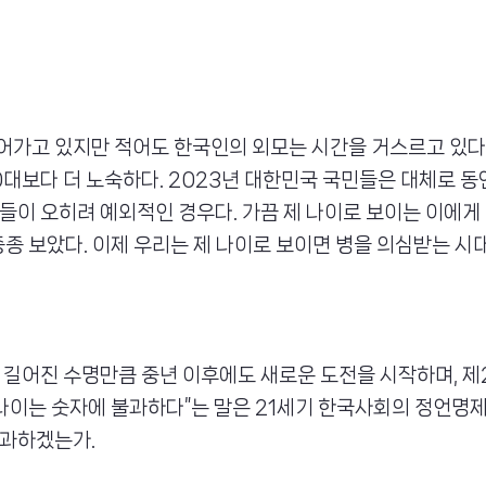
가고 있지만 적어도 한국인의 외모는 시간을 거스르고 있다. 
0대보다 더 노숙하다. 2023년 대한민국 국민들은 대체로 동안
들이 오히려 예외적인 경우다. 가끔 제 나이로 보이는 이에게
종종 보았다. 이제 우리는 제 나이로 보이면 병을 의심받는 시
 길어진 수명만큼 중년 이후에도 새로운 도전을 시작하며, 제2
“나이는 숫자에 불과하다”는 말은 21세기 한국사회의 정언명제
불과하겠는가.