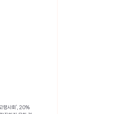
고령사회’, 20% 