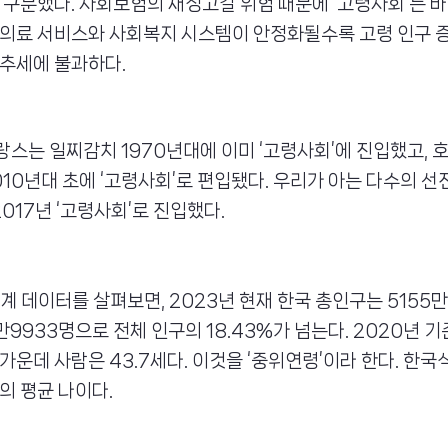
 구분했다. 사회보험의 재정고갈 위험 때문에 ‘고령사회’는 
 의료 서비스와 사회복지 시스템이 안정화될수록 고령 인구 
 추세에 불과하다.
프랑스는 일찌감치 1970년대에 이미 ‘고령사회’에 진입했고, 
10년대 초에 ‘고령사회’로 편입됐다. 우리가 아는 다수의 선
2017년 ‘고령사회’로 진입했다.
추계 데이터를 살펴보면, 2023년 현재 한국 총인구는 5155
만9933명으로 전체 인구의 18.43%가 넘는다. 2020년 기
가운데 사람은 43.7세다. 이것을 ‘중위연령’이라 한다. 한국
의 평균 나이다.