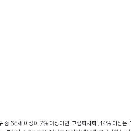
 중 65세 이상이 7% 이상이면 ‘고령화사회’, 14% 이상은 ‘