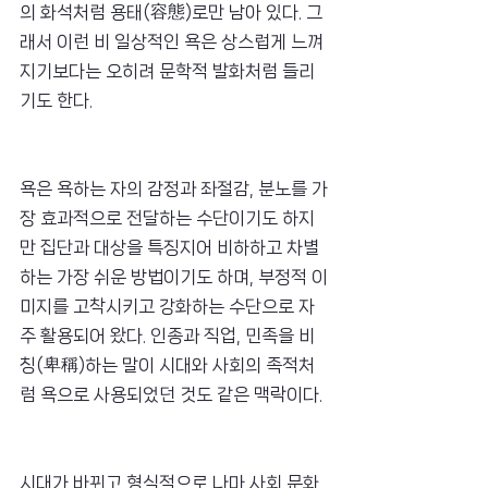
의 화석처럼 용태(容態)로만 남아 있다. 그
래서 이런 비 일상적인 욕은 상스럽게 느껴
지기보다는 오히려 문학적 발화처럼 들리
기도 한다.
욕은 욕하는 자의 감정과 좌절감, 분노를 가
장 효과적으로 전달하는 수단이기도 하지
만 집단과 대상을 특징지어 비하하고 차별
하는 가장 쉬운 방법이기도 하며, 부정적 이
미지를 고착시키고 강화하는 수단으로 자
주 활용되어 왔다. 인종과 직업, 민족을 비
칭(卑稱)하는 말이 시대와 사회의 족적처
럼 욕으로 사용되었던 것도 같은 맥락이다.
시대가 바뀌고 형식적으로 나마 사회 문화