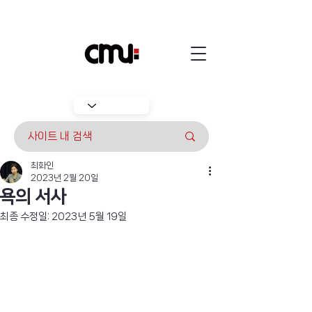
최화인
2023년 2월 20일
욕의 서사
최종 수정일:
2023년 5월 19일