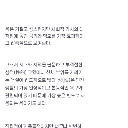
욕은 거칠고 상스럽지만 사회적 가치의 대
척점에 놓인 금기와 혐오를 가장 효과적이
고 압축적으로 보여준다.
그래서 시대와 지역을 불문하고 부적절한 
성적(性的) 교합이나 신체 부위를 가리키
는 욕설이 압도적으로 많다. 성(性)은 인간
생활의 가장 일상적이고 본능적인 욕구와 
관련되어 있기 때문에 가장 높은 빈도로 사
용되는 욕이기도 하다.
직접적이고 즉물적이지만 너무나 빈번하