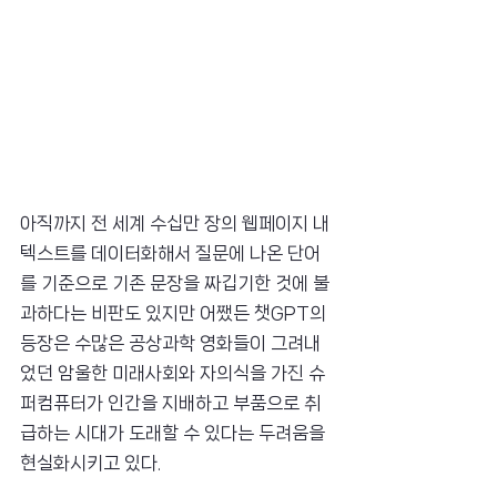
아직까지 전 세계 수십만 장의 웹페이지 내 
텍스트를 데이터화해서 질문에 나온 단어
를 기준으로 기존 문장을 짜깁기한 것에 불
과하다는 비판도 있지만 어쨌든 챗GPT의 
등장은 수많은 공상과학 영화들이 그려내
었던 암울한 미래사회와 자의식을 가진 슈
퍼컴퓨터가 인간을 지배하고 부품으로 취
급하는 시대가 도래할 수 있다는 두려움을 
현실화시키고 있다.