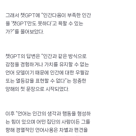
그래서 챗GPT에 “인간다움이 부족한 인간
을 ‘챗GPT만도 못하다’고 욕할 수 있는
가?”를 물어보았다.
챗GPT의 답변은 “인간과 같은 방식으로 
감정을 경험하거나 가치를 유지할 수 없는 
언어 모델이기 때문에 인간에 대한 우월감 
또는 열등감을 표현할 수 없다”는 정중한 
양해의 첫 문장으로 시작되었다.
이후 “언어는 인간의 생각과 행동을 형성하
는 힘이 있으며 어떤 집단의 사람이든 그를 
향해 경멸적인 언어사용은 차별과 편견을 