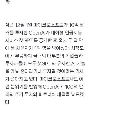
까.
작년 12월 1일 마이크로소프트가 10억 달
러를 투자한 OpenAI가 대화형 인공지능 
서비스 챗GPT를 공개한 후 출시 두 달 만
에 월 사용자가 1억 명을 넘어섰다. 시장도 
이에 부응하여 국내외 대부분의 기업들과 
투자사들이 모두 챗GPT와 유사한 AI 기술
을 개발 중이라거나 투자할 것이라는 기사
가 쏟아지고 있다. 마이크로소프트사도 이
런 분위기를 반영해 OpenAI에 100억 달
러의 추가 투자와 파트너십 체결을 발표했
다.