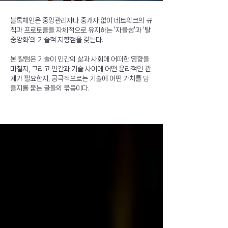
블록체인은 중앙관리자나 중개자 없이 네트워크의 규
칙과 프로토콜을 자체적으로 유지하는 '자율성'과 '탈
중앙화'의 기술적 지향점을 갖는다.
본 칼럼은 기술이 인간의 삶과 사회에 어떠한 영향을
미칠지, 그리고 인간과 기술 사이에 어떤 윤리적인 관
계가 필요한지, 궁극적으로는 기술에 어떤 가치를 담
을지를 묻는 글들의 묶음이다.