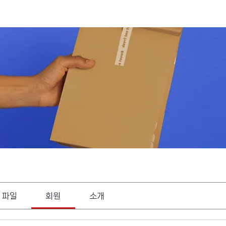
파일
회원
소개