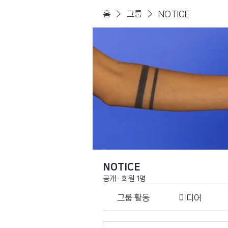
홈
그룹
NOTICE
NOTICE
공개
·
회원 1명
그룹 활동
미디어