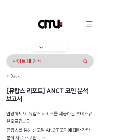
< Back
[뮤캅스 리포트] ANCT 코인 분석
보고서
안녕하세요, 뮤캅스 서비스를 제공하는 초이스뮤
온오프입니다.
뮤캅스를 통해 신고된 ANCT 코인에 대한 간략 
분석 자료 배포합니다.