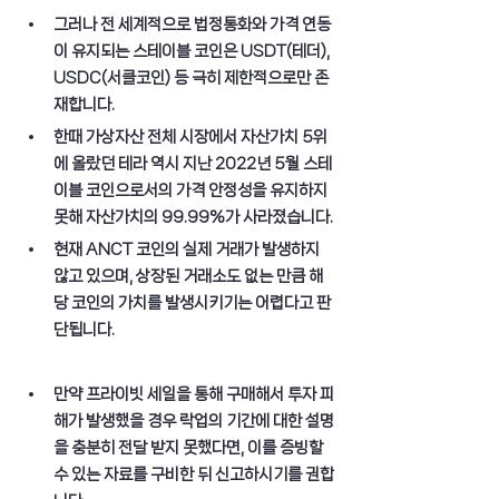
그러나 전 세계적으로 법정통화와 가격 연동
이 유지되는 스테이블 코인은 USDT(테더), 
USDC(서클코인) 등 극히 제한적으로만 존
재합니다.
한때 가상자산 전체 시장에서 자산가치 5위
에 올랐던 테라 역시 지난 2022년 5월 스테
이블 코인으로서의 가격 안정성을 유지하지 
못해 자산가치의 99.99%가 사라졌습니다.
현재 ANCT 코인의 실제 거래가 발생하지 
않고 있으며, 상장된 거래소도 없는 만큼 해
당 코인의 가치를 발생시키기는 어렵다고 판
단됩니다.
만약 프라이빗 세일을 통해 구매해서 투자 피
해가 발생했을 경우 락업의 기간에 대한 설명
을 충분히 전달 받지 못했다면, 이를 증빙할 
수 있는 자료를 구비한 뒤 신고하시기를 권합