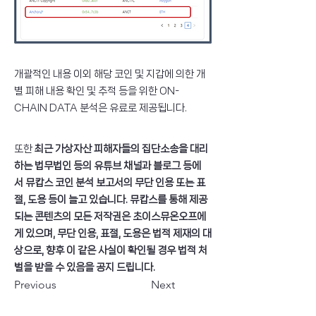
개괄적인 내용 이외 해당 코인 및 지갑에 의한 개
별 피해 내용 확인 및 추적 등을 위한 ON-
CHAIN DATA 분석은 유료로 제공됩니다.
또한 
최근 가상자산 피해자들의 집단소송을 대리
하는 법무법인 등의 유튜브 채널과 블로그 등에
서 뮤캅스 코인 분석 보고서의 무단 인용 또는 표
절, 도용 등이 늘고 있습니다. 뮤캅스를 통해 제공
되는 콘텐츠의 모든 저작권은 초이스뮤온오프에
게 있으며, 무단 인용, 표절, 도용은 법적 제재의 대
상으로, 향후 이 같은 사실이 확인될 경우 법적 처
벌을 받을 수 있음을 공지 드립니다.
Previous
Next