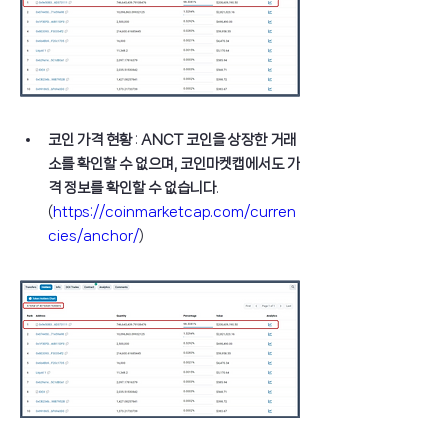
코인 가격 현황
 : 
ANCT 코인을 상장한 거래
소를 확인할 수 없으며, 코인마켓캡에서도 가
격 정보를 확인할 수 없습니다
. 
(
https://coinmarketcap.com/curren
cies/anchor/
)