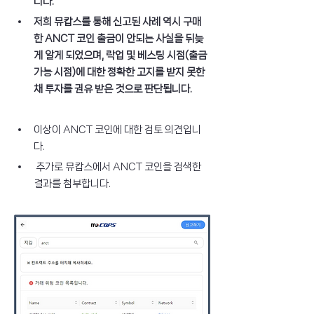
니다.
저희 뮤캅스를 통해 신고된 사례 역시 구매
한 ANCT 코인 출금이 안되는 사실을 뒤늦
게 알게 되었으며, 락업 및 베스팅 시점(출금 
가능 시점)에 대한 정확한 고지를 받지 못한 
채 투자를 권유 받은 것으로 판단됩니다.
이상이 ANCT 코인에 대한 검토 의견입니
다.
 추가로 뮤캅스에서 ANCT 코인을 검색한 
결과를 첨부합니다.