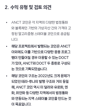
2. 수익 유형 및 검토 의견
ANCT 코인은 각 지역의 다양한 법정통화
와 블록체인 기반의 가상자산 간의 가격이 고
정된 알고리즘형 스테이블 코인으로 공급됩
니다.
해당 프로젝트에서 발행되는 코인은 ANCT 
이외에도 이를 기반으로 다양한 응용 프로그
램이 만들어질 경우 이용할 수 있는 DOCT
가 있어, ANCT와 DOCT 두 종류로 구성되
는 것으로 기획되었습니다.
해당 코인의 구조는 2022년도 크게 문제가 
되었던 테라-루나의 발행 구조와 거의 동일
해, ANCT 코인 역시 미 달러와 유로화, 엔
화, 위안화 등 다양한 지역에서의 법정통화
와 연동되는 지역 스테이블 코인을 만드는 것
이 목표입니다.