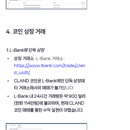
4. 코인 상장 거래
1. L-Bank에 단독 상장
상장 거래소
 : L-Bank 거래소 : 
https://www.lbank.com/trade/clan
d_usdt/
CLAND 코인은 L-Bank에만 단독 상장돼 
타 거래소에서의 매매가 불가
합니다.
L-Bank 내 24시간 거래량은 약 900 달러
(한화 114만원)에 불과하며, 현재 CLAND 
코인 매매를 통한 수익 실현이 어렵습니다.