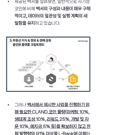
제공된 백서를 살펴보면, 일반적으로 사기성 
코인에 비해 
백서의 구성과 내용이 매우 구체
적이고, 데이터의 일관성 및 실행 계획의 세
밀함을 유지
하고 있습니다.
그러나 
백서에서 제시한 사업을 진행하기 위
해 필요한 CLAND 코인 물량(마케팅 10%, 
생태계 조성 10%, 리워드 25%, 개발 및 자
문 10%, 예치금 5% 등)을 확보하지 않고 전
체 발행량의 91% 이상을 L-Bank에 이체
하