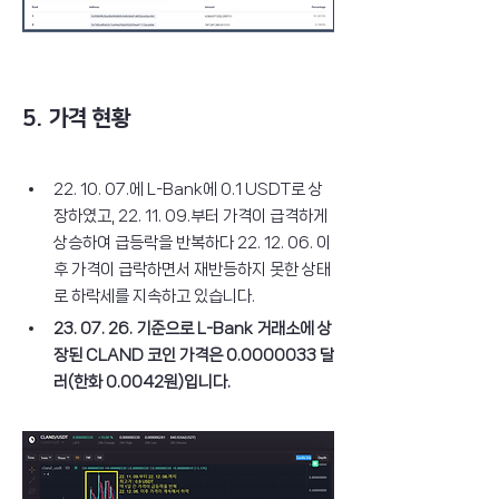
5. 가격 현황
22. 10. 07.에 L-Bank에 0.1 USDT로 상
장하였고, 22. 11. 09.부터 가격이 급격하게 
상승하여 급등락을 반복하다 22. 12. 06. 이
후 가격이 급락하면서 재반등하지 못한 상태
로 하락세를 지속하고 있습니다.
23. 07. 26. 기준으로 L-Bank 거래소에 상
장된 CLAND 코인 가격은 0.0000033 달
러(한화 0.0042원)입니다.