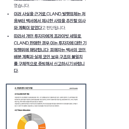
였습니다.
이러 사실을 근거로 CLAND 발행업체는 처
음부터 백서에서 제시한 사업을 추진할 의사
와 계획이 없었다
고 판단됩니다.
따라서 개인 투자자에게 프라이빗 세일로 
CLAND 판매한 경우 이는 투자자에 대한 기
망행위에 해당합니다. 피해자는 백서의 코인 
배분 계획과 실제 코인 보유 구조의 불일치
를 구체적으로 증빙해서 신고하시기 바랍니
다.