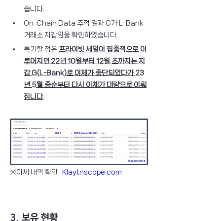
습니다.
On-Chain Data 추적 결과 G가 L-Bank 
거래소 지갑임을 확인하였습니다.
특기할 점은 
프라이빗 세일이 집중적으로 이
루어지던 22년 10월부터 12월 초까지는 지
갑 G(L-Bank)로 이체가 중단되었다가 23
년 5월 중순부터 다시 이체가 대량으로 이뤄
집니다
.
※이체 내역 확인 : 
Klaytnscope.com
3. 보유 현황