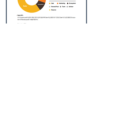
처음부터 대출 사기를 목적으로 기획된 코인
CLAND 코인 투자 피해자 대부분이 
투자 손
실보상으로 유인하여 대출사기 피해를 당했