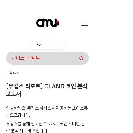
< Back
[뮤캅스 리포트] CLAND 코인 분석
보고서
안녕하세요, 뮤캅스 서비스를 제공하는 초이스뮤
온오프입니다.
뮤캅스를 통해 신고된 CLAND 코인에 대한 간
략 분석 자료 배포합니다.