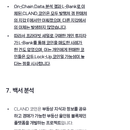
On-Chain Data 분석 결과 L-Bank로 이
체된 CLAND 코인은 모두 발행처 겸 판매처
의 지갑 E에서만 이뤄졌으며, 다른 지갑에서
의 이체는 발생하지 않았습니다.
따라서 프라이빗 세일로 구매한 개인 투자자
가 L-Bank를 통해 코인을 매도한 사례가 
한 건도 없었으며, 이는 개인에게 판매한 코
인들은 모두 Lock-Up 코인일 가능성이 높
다는 점을 시사합니다.
7. 백서 분석
CLAND 코인은 
부동상 지식과 정보를 공유
하고 경매가 가능한 부동산 올인원 블록체인 
플랫폼을 개발하는 프로젝트
입니다.