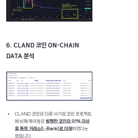
6
. CLAND 코인 ON-CHAIN 
DATA 분석
CLAND 코인은 다른 사기성 코인 프로젝트
에 비해 특이점은 
발행한 코인의 91% 이상
을 특정 거래소(L-Bank)로 이체
하였다는 
점입니다.