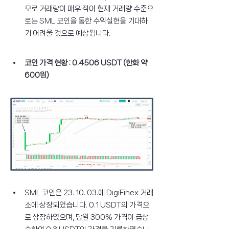
모로 거래량이 매우 적어 현재 거래량 수준으
로는 SML 코인을 통한 수익실현을 기대하
기 어려울 것으로 예상됩니다.
코인 가격 현황 : 0.4506 USDT (한화 약 
600원)
SML 코인은 23. 10. 03.에 DigiFinex 거래
소에 상장되었습니다. 0.1 USDT의 가격으
로 상장하였으며, 당일 300% 가격이 급상