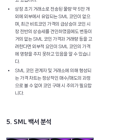
상장 초기 거래소로 전송된 물량 약 5만 개 
외에 외부에서 유입되는 SML 코인이 없으
며, 최근 비트코인 가격의 급상승이 코인 시
장 전반의 상승세를 견인하였음에도 변동이 
거의 없는 SML 코인 가격과 거래량 등을 고
려한다면 외부적 요인이 SML 코인의 가격
에 영향을 주지 못하고 있음을 알 수 있습니
다.
SML 코인 관계자 및 거래소에 의해 형성되
는 가격 차트는 정상적인 매수/매도의 과정
으로 볼 수 없어 코인 구매 시 주의가 필요합
니다.
5. SML 백서 분석