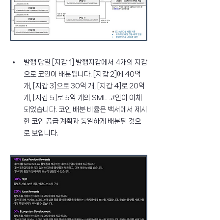
발행 당일 [지갑 1] 발행지갑에서 4개의 지갑
으로 코인이 배분됩니다. [지갑 2]에 40억 
개, [지갑 3]으로 30억 개, [지갑 4]로 20억 
개, [지갑 5]로 5억 개의 SML 코인이 이체
되었습니다. 코인 배분 비율은 백서에서 제시
한 코인 공급 계획과 동일하게 배분된 것으
로 보입니다.