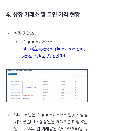
4. 상장 거래소 및 코인 가격 현황
상장 거래소 :
DigiFinex 거래소 : 
https://www.digifinex.com/en-
ww/trade/USDT/SML
SML 코인은 DigiFinex 거래소 한곳에 상장
되어 있습니다. 상장일은 2023년 10월 3일
입니다. 24시간 거래량은 7,878,990원 규