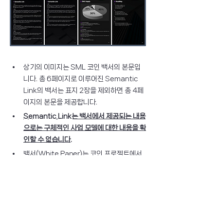
상기의 이미지는 SML 코인 백서의 본문입
니다. 총 6페이지로 이루어진 Semantic 
Link의 백서는 표지 2장을 제외하면 총 4페
이지의 본문을 제공합니다.
Semantic Link는 백서에서 제공되는 내용
으로는 구체적인 사업 모델에 대한 내용을 확
인할 수 없습니다.
백서(White Paper)는 코인 프로젝트에서 
어떠한 가치와 목표를 갖고 어떠한 비즈니스 
모델을 통해 사업을 진행할 것인지를 밝혀 프
로젝트 진행을 위한 자본을 모으고, 사업성
을 평가받아 코인 생태계 참여자를 끌어들이
기 위해 작성된 문서입니다.