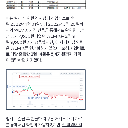
이는 실제 김 의원의 지갑에서 업비트로 출금
된 2022년 1월 31일부터 2022년 3월 28일까
지의 WEMIX 가격 변동을 통해서도 확인된다. 입
금 당시 7,600원대였던 WEMIX는 2월 9
일 9,656원까지 급등했지만, 이 시기에 김 의원
은 WEMIX를 현금화하지 않았다. 오히려 
업비트
로 대량 출금한 2월 14일은 6,471원까지 가격
이 급락하던 시기였다.
업비트 출금 후 현금화 여부는 거래소 매매 자료
를 통해서만 확인이 가능하겠지만, 
김 의원이 지