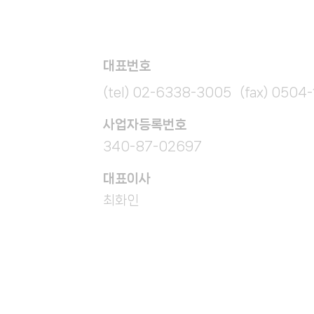
대표번호
(tel) 02-6338-3005 (fax) 0504
​사업자등록번호
340-87-02697
대표이사
최화인