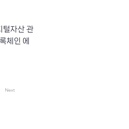
디지털자산 관
록체인 에
Next