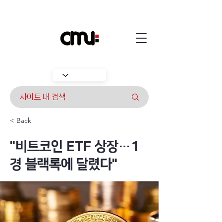
< Back
"비트코인 ETF 상장…1
경 블랙록에 달렸다"