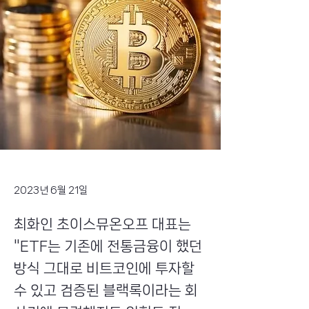
2023년 6월 21일
최화인 초이스뮤온오프 대표는
"ETF는 기존에 전통금융이 했던
방식 그대로 비트코인에 투자할
수 있고 검증된 블랙록이라는 회