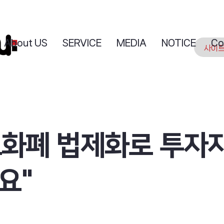
About US
SERVICE
MEDIA
NOTICE
Co
호화폐 법제화로 투자자
요"