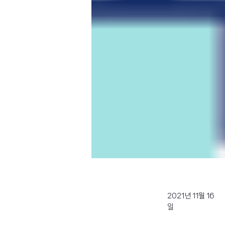
2021년 11월 16
일