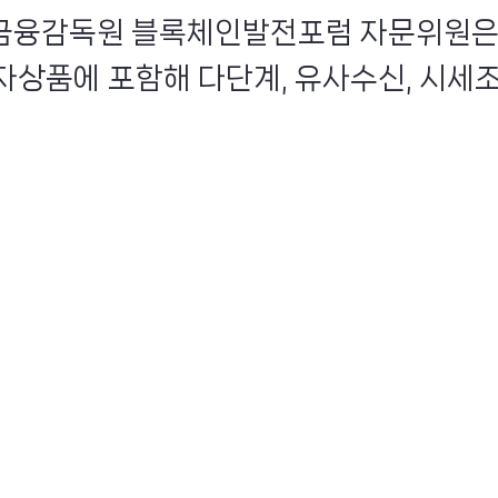
인 금융감독원 블록체인발전포럼 자문위원은
상품에 포함해 다단계, 유사수신, 시세조종,