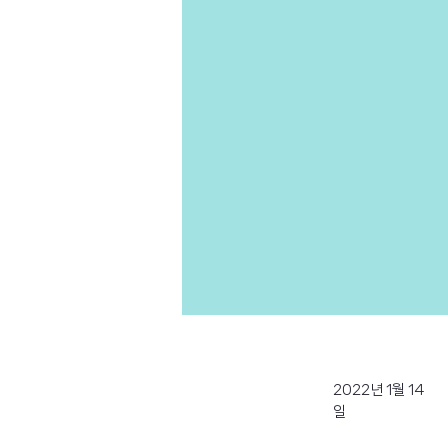
2022년 1월 14
일