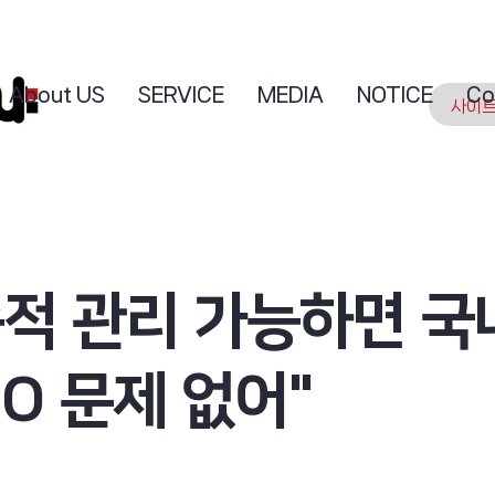
About US
SERVICE
MEDIA
NOTICE
Co
속적 관리 가능하면 국
CO 문제 없어"