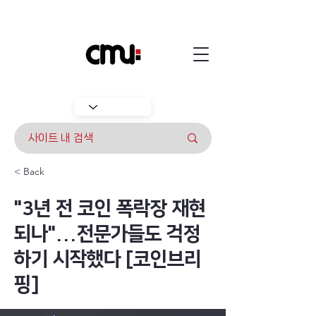
< Back
"3년 전 코인 폭락장 재현
되나"...전문가들도 걱정
하기 시작했다 [코인브리
핑]