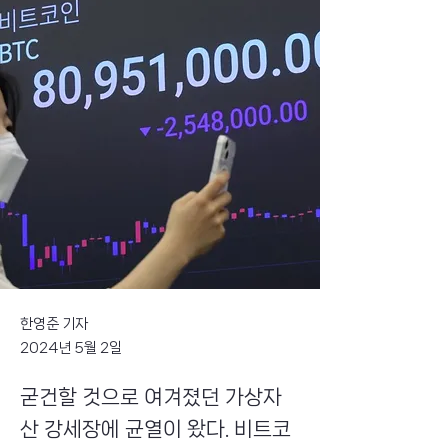
한영준 기자
2024년 5월 2일
굳건할 것으로 여겨졌던 가상자
산 강세장에 균열이 왔다. 비트코