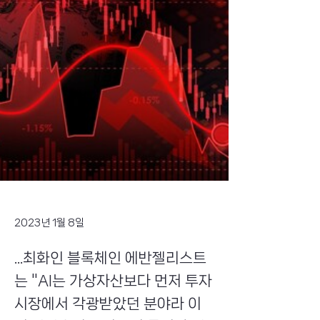
2023년 1월 8일
...최화인 블록체인 에반젤리스트
는 "AI는 가상자산보다 먼저 투자
시장에서 각광받았던 분야라 이