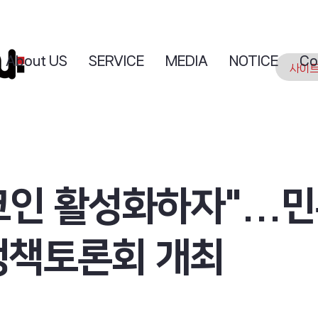
About US
SERVICE
MEDIA
NOTICE
Co
코인 활성화하자"...
 정책토론회 개최