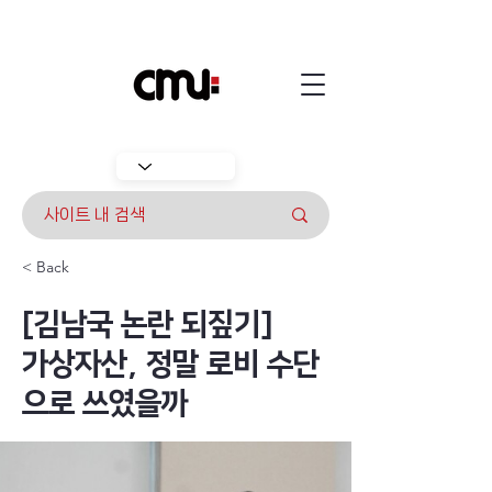
< Back
[김남국 논란 되짚기]
가상자산, 정말 로비 수단
으로 쓰였을까