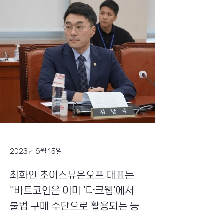
2023년 6월 15일
최화인 초이스뮤온오프 대표는
"비트코인은 이미 '다크웹'에서
불법 구매 수단으로 활용되는 등