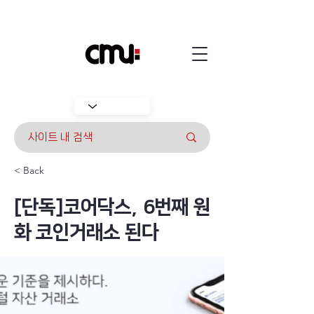
< Back
[단독]코어닥스, 6번째 원
화 코인거래소 된다