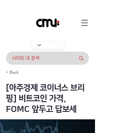
< Back
[아주경제 코이너스 브리
핑] 비트코인 가격,
FOMC 앞두고 답보세