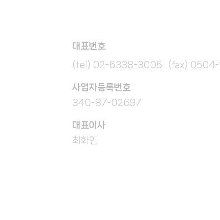
대표번호
(tel) 02-6338-3005 (fax) 0504
​사업자등록번호
340-87-02697
대표이사
최화인