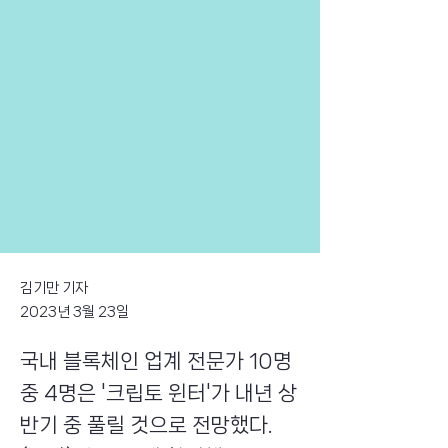
김기만 기자
2023년 3월 23일
국내 블록체인 업계 전문가 10명
중 4명은 '크립토 윈터'가 내년 상
반기 중 풀릴 것으로 전망했다.