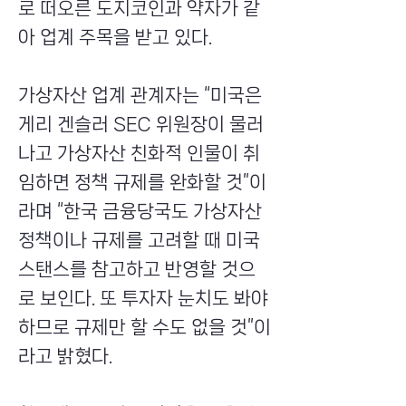
로 떠오른 도지코인과 약자가 같
아 업계 주목을 받고 있다.
가상자산 업계 관계자는 “미국은
게리 겐슬러 SEC 위원장이 물러
나고 가상자산 친화적 인물이 취
임하면 정책 규제를 완화할 것”이
라며 “한국 금융당국도 가상자산
정책이나 규제를 고려할 때 미국
스탠스를 참고하고 반영할 것으
로 보인다. 또 투자자 눈치도 봐야
하므로 규제만 할 수도 없을 것”이
라고 밝혔다.