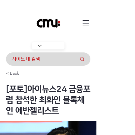
< Back
[포토]아이뉴스24 금융포
럼 참석한 최화인 블록체
인 에반젤리스트