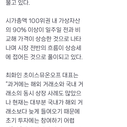
불고 있다.
시가총액 100위권 내 가상자산
의 90% 이상이 일주일 전과 비
교해 가격이 상승한 것으로 나타
나며 시장 전반의 흐름이 상승세
에 접어든 것으로 풀이되고 있다.
최화인 초이스뮤온오프 대표는
“과거에는 해외 거래소와 국내 거
래소의 동시 상장 사례도 많았으
나 현재는 대부분 국내가 해외 거
래소보다 늦게 들여오기 때문에
초기 투자에는 참여하기 어렵