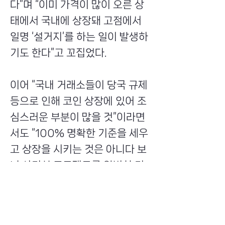
다”며 “이미 가격이 많이 오른 상
태에서 국내에 상장돼 고점에서
일명 ‘설거지’를 하는 일이 발생하
기도 한다”고 꼬집었다.
이어 “국내 거래소들이 당국 규제
등으로 인해 코인 상장에 있어 조
심스러운 부분이 많을 것”이라면
서도 “100% 명확한 기준을 세우
고 상장을 시키는 것은 아니다 보
니 사기성 프로젝트를 완벽히 거
르지는 못하니 신규 코인을 투자
하는 데 있어 선별 과정이 필요하
다”고 조언했다.