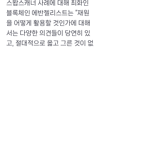
스왑스캐너 사례에 대해 최화인
블록체인 에반젤리스트는 “재원
을 어떻게 활용할 것인가에 대해
서는 다양한 의견들이 당연히 있
고, 절대적으로 옳고 그른 것이 없
는 부분”이라면서 “찬반이 갈리거
나 투자자들에 의해서 기각되는
그런 일들이 당연히 나올 수 있고,
이는 클레이튼의 탈중앙화 시도
가 제대로 돌아가고 있다는 것을
보여주는 하나의 사례라고 생각
한다”고 말했다.
Previous
Next