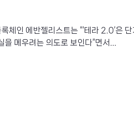
블록체인 에반젤리스트는 “‘테라 2.0’은 
실을 메우려는 의도로 보인다”면서...