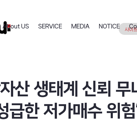
About US
SERVICE
MEDIA
NOTICE
Co
상자산 생태계 신뢰 무
성급한 저가매수 위험