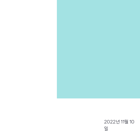
2022년 11월 10
일