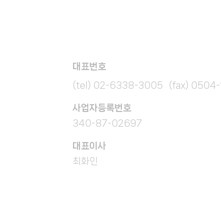
대표번호
(tel) 02-6338-3005 (fax) 0504
​사업자등록번호
340-87-02697
대표이사
최화인