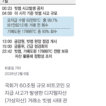
최훈길 기자
2026년 2월 9일
국회가 60조원 규모 비트코인 오
지급 사고가 발생한 디지털자산
(가상자산) 거래소 빗썸 사태 관