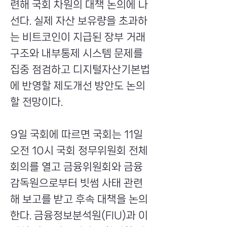
련해 국회 차원의 대책 논의에 나
선다. 실제 자산 보유량을 초과하
는 비트코인이 지급된 장부 거래
구조와 내부통제 시스템 문제를
집중 점검하고 디지털자산기본법
에 반영할 제도개선 방안도 논의
할 전망이다.
9일 국회에 따르면 국회는 11일
오전 10시 국회 정무위원회 전체
회의를 열고 금융위원회와 금융
감독원으로부터 빗썸 사태 관련
해 보고를 받고 후속 대책을 논의
한다. 금융정보분석원(FIU)과 이