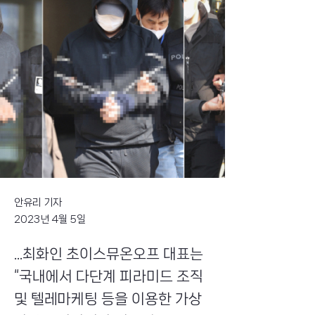
안유리 기자
2023년 4월 5일
...최화인 초이스뮤온오프 대표는
“국내에서 다단계 피라미드 조직
및 텔레마케팅 등을 이용한 가상