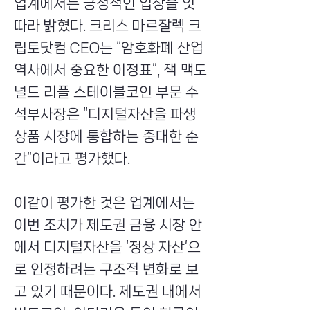
업계에서는 긍정적인 입장을 잇
따라 밝혔다. 크리스 마르잘렉 크
립토닷컴 CEO는 “암호화폐 산업
역사에서 중요한 이정표”, 잭 맥도
널드 리플 스테이블코인 부문 수
석부사장은 “디지털자산을 파생
상품 시장에 통합하는 중대한 순
간”이라고 평가했다.
이같이 평가한 것은 업계에서는
이번 조치가 제도권 금융 시장 안
에서 디지털자산을 ‘정상 자산’으
로 인정하려는 구조적 변화로 보
고 있기 때문이다. 제도권 내에서