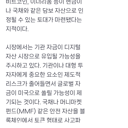
비트코인, 이더리움 등이 현금이
나 국채와 같은 담보 자산으로 인
정될 수 있는 토대가 마련됐다는
지적이다.
시장에서는 기관 자금이 디지털
자산 시장으로 유입될 가능성을
주시하고 있다. 기관이나 대형 투
자자에게 중요한 요소인 제도적
리스크가 줄어들면서 글로벌 자
금이 미국으로 쏠릴 가능성이 제
기되는 것이다. 국채나 머니마켓
펀드(MMF) 같은 안전 자산을 블
록체인에서 토큰 형태로 사고파