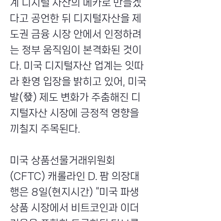
계 디지털 자산의 메카로 만들겠
다고 공언한 뒤 디지털자산을 제
도권 금융 시장 안에서 인정하려
는 정부 움직임이 본격화된 것이
다. 미국 디지털자산 업계는 잇따
라 환영 입장을 밝히고 있어, 미국
발(發) 제도 변화가 주춤해진 디
지털자산 시장에 긍정적 영향을
끼칠지 주목된다.
미국 상품선물거래위원회
(CFTC) 캐롤라인 D. 팜 의장대
행은 8일(현지시간) “미국 파생
상품 시장에서 비트코인과 이더