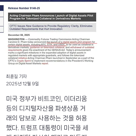
최훈길 기자
2025년 12월 9일
미국 정부가 비트코인, 이더리움
등의 디지털자산을 파생상품 거
래의 담보로 사용하는 것을 허용
했다. 트럼프 대통령이 미국을 세