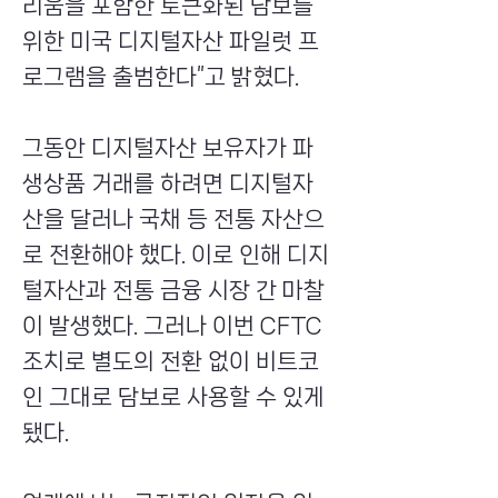
리움을 포함한 토큰화된 담보를
위한 미국 디지털자산 파일럿 프
로그램을 출범한다”고 밝혔다.
그동안 디지털자산 보유자가 파
생상품 거래를 하려면 디지털자
산을 달러나 국채 등 전통 자산으
로 전환해야 했다. 이로 인해 디지
털자산과 전통 금융 시장 간 마찰
이 발생했다. 그러나 이번 CFTC
조치로 별도의 전환 없이 비트코
인 그대로 담보로 사용할 수 있게
됐다.