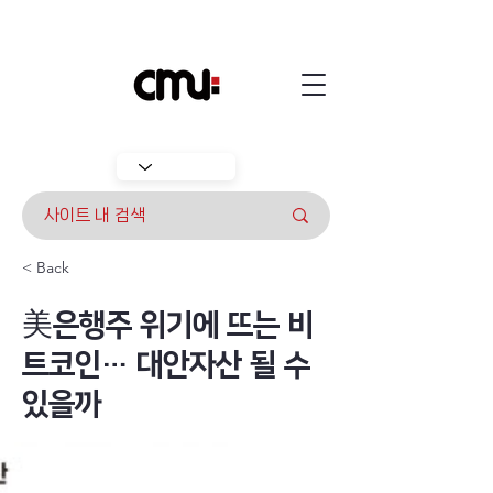
< Back
美은행주 위기에 뜨는 비
트코인… 대안자산 될 수
있을까