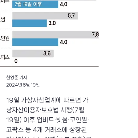
한영준 기자
2024년 8월 19일
19일 가상자산업계에 따르면 가
상자산이용자보호법 시행(7월
19일) 이후 업비트·빗썸·코인원·
고팍스 등 4개 거래소에 상장된