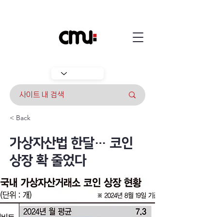
< Back
가상자산법 한달… 코인
상장 확 줄었다