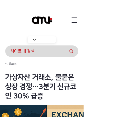
< Back
가상자산 거래소, 불붙은
상장 경쟁…3분기 신규코
인 30% 급증