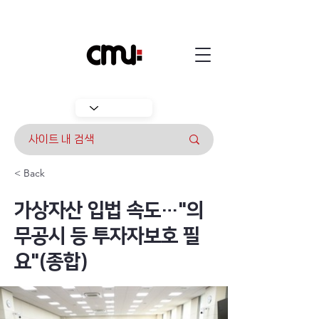
< Back
가상자산 입법 속도…"의
무공시 등 투자자보호 필
요"(종합)