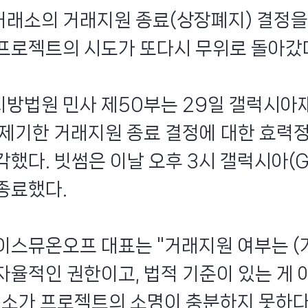
래소의 거래지원 종료(상장폐지) 결정을
프로젝트의 시도가 또다시 무위로 돌아갔
방법원 민사 제50부는 29일 갤럭시아
 제기한 거래지원 종료 결정에 대한 효력
했다. 빗썸은 이날 오후 3시 갤럭시아(G
종료했다.
이스뮤온오프 대표는 "거래지원 여부는 (
자율적인 권한이고, 법적 기준이 있는 게 
래소가 프로젝트의 소명이 충분하지 못하