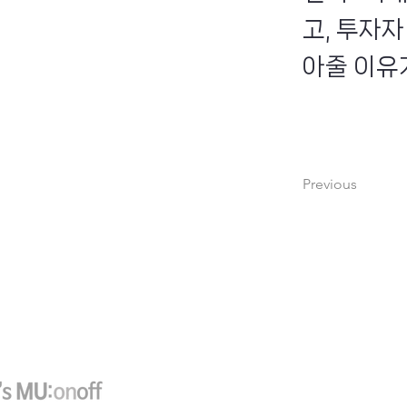
고, 투자
아줄 이유
Previous