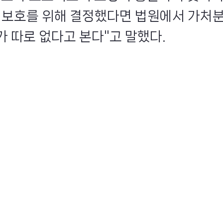
자 보호를 위해 결정했다면 법원에서 가처분
가 따로 없다고 본다"고 말했다.