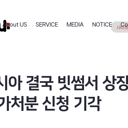
About US
SERVICE
MEDIA
NOTICE
Co
시아 결국 빗썸서 상
.가처분 신청 기각