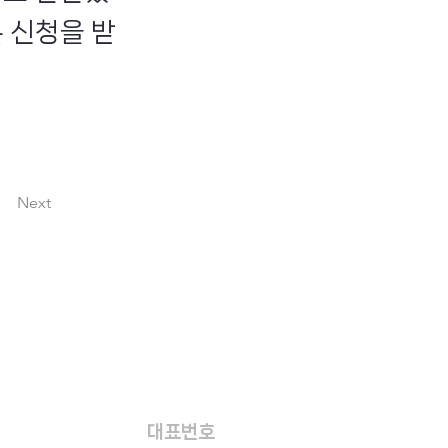
 신청을 받
Next
대표번호