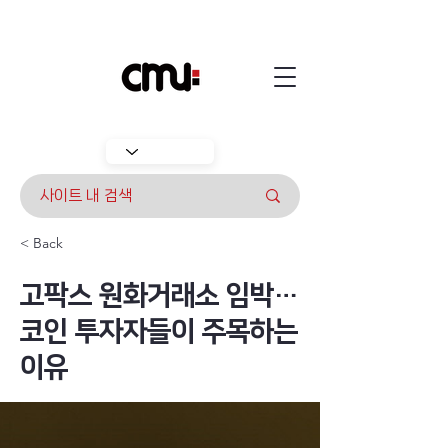
< Back
고팍스 원화거래소 임박…
코인 투자자들이 주목하는
이유