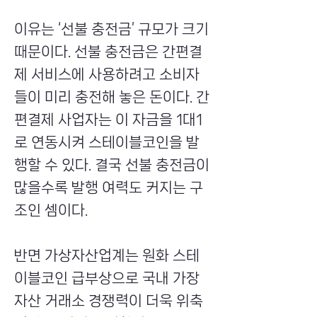
이유는 ‘선불 충전금’ 규모가 크기
때문이다. 선불 충전금은 간편결
제 서비스에 사용하려고 소비자
들이 미리 충전해 놓은 돈이다. 간
편결제 사업자는 이 자금을 1대1
로 연동시켜 스테이블코인을 발
행할 수 있다. 결국 선불 충전금이
많을수록 발행 여력도 커지는 구
조인 셈이다.
반면 가상자산업계는 원화 스테
이블코인 급부상으로 국내 가장
자산 거래소 경쟁력이 더욱 위축