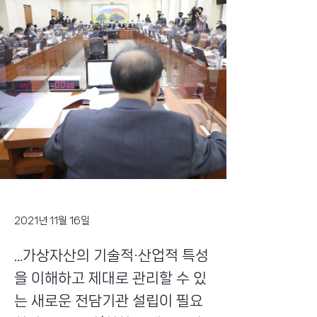
2021년 11월 16일
...가상자산의 기술적·산업적 특성
을 이해하고 제대로 관리할 수 있
는 새로운 전담기관 설립이 필요