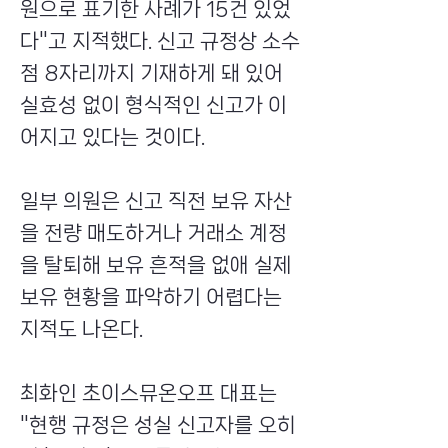
원으로 표기한 사례가 15건 있었
다"고 지적했다. 신고 규정상 소수
점 8자리까지 기재하게 돼 있어
실효성 없이 형식적인 신고가 이
어지고 있다는 것이다.
일부 의원은 신고 직전 보유 자산
을 전량 매도하거나 거래소 계정
을 탈퇴해 보유 흔적을 없애 실제
보유 현황을 파악하기 어렵다는
지적도 나온다.
최화인 초이스뮤온오프 대표는
"현행 규정은 성실 신고자를 오히