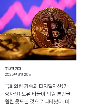
조채원 기자
2025년 8월 20일
국회의원 가족의 디지털자산(가
상자산) 보유 비율이 의원 본인을
훨씬 웃도는 것으로 나타났다. 미