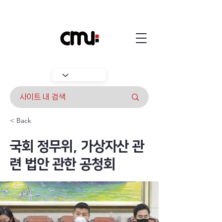
< Back
국회 정무위, 가상자산 관
련 법안 관한 공청회