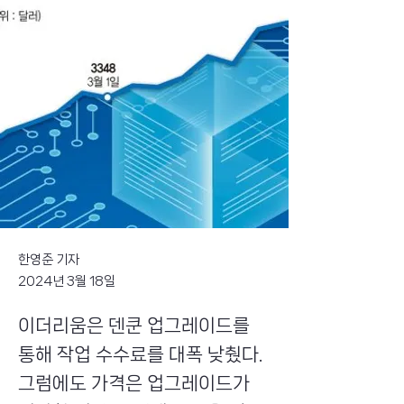
한영준 기자
2024년 3월 18일
이더리움은 덴쿤 업그레이드를
통해 작업 수수료를 대폭 낮췄다.
그럼에도 가격은 업그레이드가