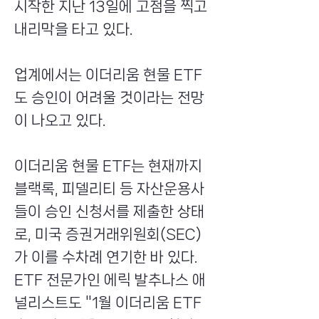
시작한 지난 13일에 고점을 찍고
내리막을 타고 있다.
업계에서는 이더리움 현물 ETF
도 승인이 어려울 것이라는 전망
이 나오고 있다.
이더리움 현물 ETF는 현재까지
블랙록, 피델리티 등 자산운용사
들이 승인 신청서를 제출한 상태
로, 미국 증권거래위원회(SEC)
가 이를 수차례 연기한 바 있다.
ETF 전문가인 에릭 발추나스 애
널리스트도 "1월 이더리움 ETF