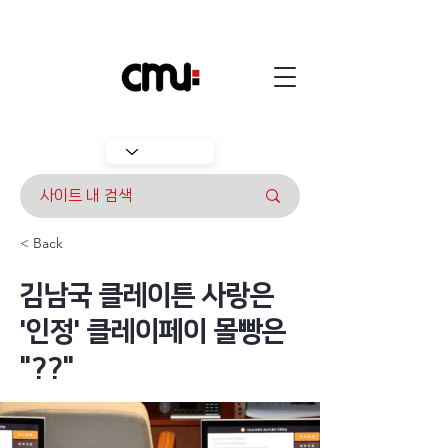
< Back
김남국 클레이튼 사랑은
'인정' 클레이페이 몰빵은
"??"