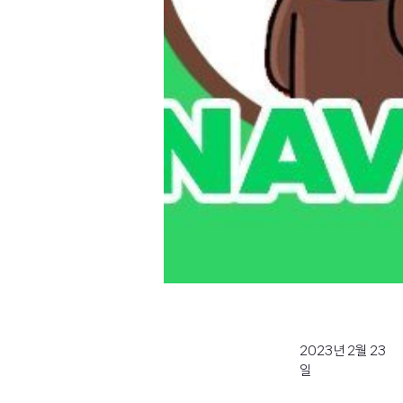
2023년 2월 23
일