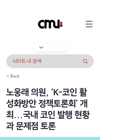
< Back
노웅래 의원, ‘K-코인 활
성화방안 정책토론회’ 개
최...국내 코인 발행 현황
과 문제점 토론