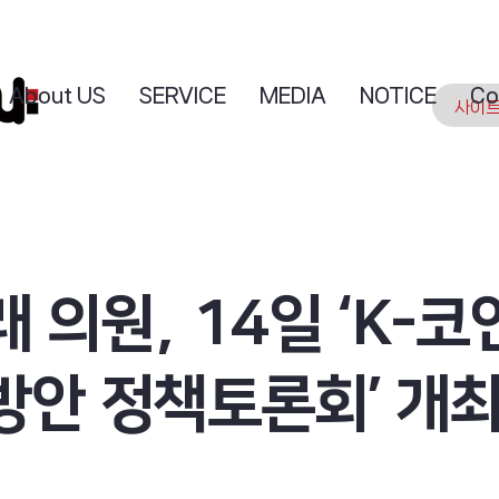
About US
SERVICE
MEDIA
NOTICE
Co
 의원, 14일 ‘K-코
방안 정책토론회’ 개