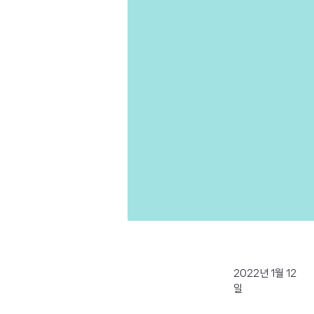
2022년 1월 12
일